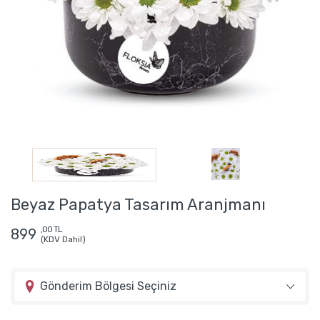
Beyaz Papatya Tasarım Aranjmanı
,00 TL
899
(KDV Dahil)
Gönderim Bölgesi Seçiniz