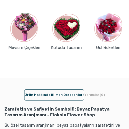
Mevsim Çiçekleri
Kutuda Tasarım
Gül Buketleri
Ürün Hakkında Bilmen Gerekenler!
Yorumlar (0)
Zarafetin ve Safiyetin Sembolü: Beyaz Papatya
Tasarım Aranjmanı - Floksia Flower Shop
Bu özel tasarım aranjman, beyaz papatyaların zarafetini ve