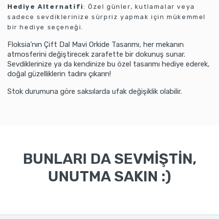
Hediye Alternatifi
: Özel günler, kutlamalar veya
sadece sevdiklerinize sürpriz yapmak için mükemmel
bir hediye seçeneği.
Floksia'nın Çift Dal Mavi Orkide Tasarımı, her mekanın
atmosferini değiştirecek zarafette bir dokunuş sunar.
Sevdiklerinize ya da kendinize bu özel tasarımı hediye ederek,
doğal güzelliklerin tadını çıkarın!
Stok durumuna göre saksılarda ufak değişiklik olabilir.
BUNLARI DA SEVMİŞTİN,
UNUTMA SAKIN :)