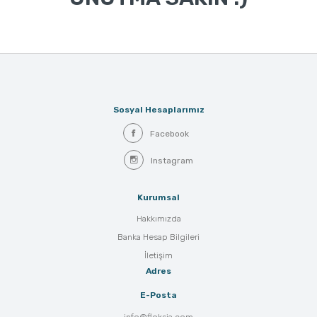
Sosyal Hesaplarımız
Facebook
Instagram
Kurumsal
Hakkımızda
Banka Hesap Bilgileri
İletişim
Adres
E-Posta