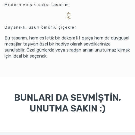
Modern ve şık saksı tasarımı
Dayanıklı, uzun ömürlü çiçekler
Bu tasarım, hem estetik bir dekoratif parça hem de duygusal
mesajlar taşıyan özel bir hediye olarak sevdiklerinize
sunulabilir. Özel günlerde veya sıradan anları unutulmaz kılmak
için ideal bir seçenek.
BUNLARI DA SEVMİŞTİN,
UNUTMA SAKIN :)