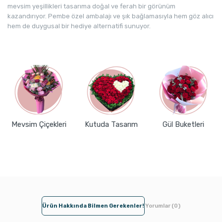
mevsim yeşillikleri tasarıma doğal ve ferah bir görünüm
kazandırıyor. Pembe özel ambalajı ve şık bağlamasıyla hem göz alıcı
hem de duygusal bir hediye alternatifi sunuyor.
Mevsim Çiçekleri
Kutuda Tasarım
Gül Buketleri
Ürün Hakkında Bilmen Gerekenler!
Yorumlar (0)