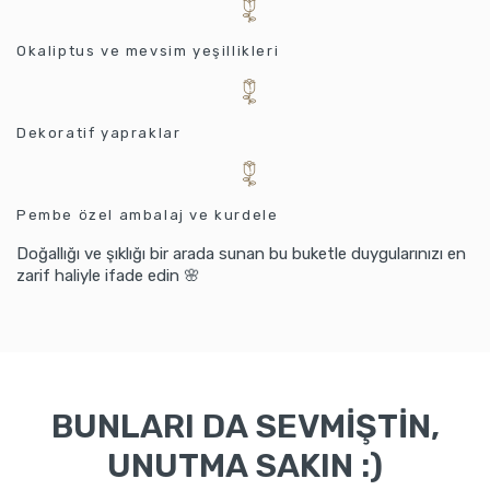
Okaliptus ve mevsim yeşillikleri
Dekoratif yapraklar
Pembe özel ambalaj ve kurdele
Doğallığı ve şıklığı bir arada sunan bu buketle duygularınızı en
zarif haliyle ifade edin 🌸
BUNLARI DA SEVMİŞTİN,
UNUTMA SAKIN :)