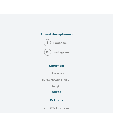
Sosyal Hesaplarımız
Facebook
Instagram
Kurumsal
Hakkımızda
Banka Hesap Bilgileri
İletişim
Adres
E-Posta
info@floksia.com