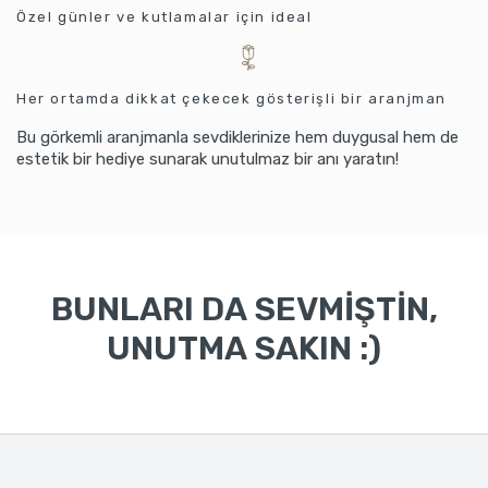
Özel günler ve kutlamalar için ideal
Her ortamda dikkat çekecek gösterişli bir aranjman
Bu görkemli aranjmanla sevdiklerinize hem duygusal hem de
estetik bir hediye sunarak unutulmaz bir anı yaratın!
BUNLARI DA SEVMİŞTİN,
UNUTMA SAKIN :)