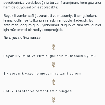
sevdiklerinize verebileceğiniz bu zarif aranjman, hem göz alıcı
hem de duygusal bir jest olacaktır.
Beyaz lilyumlar saflığı, zarafeti ve masumiyeti simgelerken,
kırmızı güller ise tutkunun ve aşkın en güçlü ifadesidir. Bu
aranjman, doğum günü, yıldönümü, düğün ve tüm özel günler
için mükemmel bir hediye seçeneğidir.
Öne Çıkan Özellikler:
Beyaz lilyumlar ve kırmızı güllerin muhteşem uyumu
Şık seramik vazo ile modern ve zarif sunum
Saflık, zarafet ve romantizmin simgesi