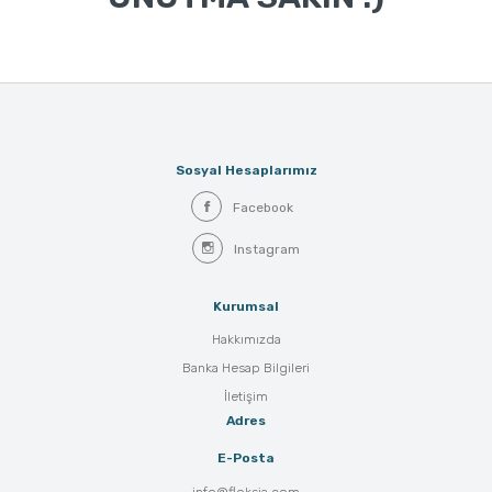
Sosyal Hesaplarımız
Facebook
Instagram
Kurumsal
Hakkımızda
Banka Hesap Bilgileri
İletişim
Adres
E-Posta