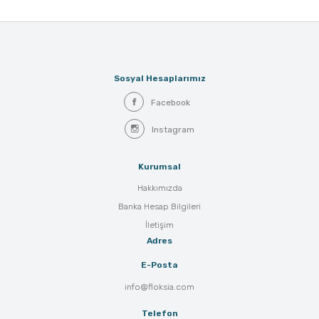
Sosyal Hesaplarımız
Facebook
Instagram
Kurumsal
Hakkımızda
Banka Hesap Bilgileri
İletişim
Adres
E-Posta
info@floksia.com
Telefon