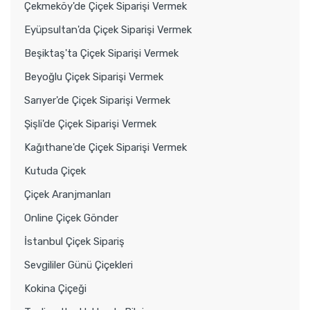
Çekmeköy'de Çiçek Siparişi Vermek
Eyüpsultan'da Çiçek Siparişi Vermek
Beşiktaş'ta Çiçek Siparişi Vermek
Beyoğlu Çiçek Siparişi Vermek
Sarıyer'de Çiçek Siparişi Vermek
Şişli'de Çiçek Siparişi Vermek
Kağıthane'de Çiçek Siparişi Vermek
Kutuda Çiçek
Çiçek Aranjmanları
Online Çiçek Gönder
İstanbul Çiçek Sipariş
Sevgililer Günü Çiçekleri
Kokina Çiçeği