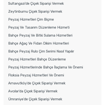
Sultangazi'de Çiçek Siparişi Vermek
Zeytinburnu Çiçek Siparişi Vermek
Peyzaj Hizmetleri Çim Biçme
Peyzaj Ve Tasarım Düzenleme Hizmeti
Bahçe Peyzaj Ve Bitki Sulama Hizmetleri
Bahçe Ağaç Ve Fidan Dikim Hizmetleri
Bahçe Peyzaj Rulo Çim Serimi Nasıl Yapılır
Peyzaj Hizmetleri Bahçe Düzenleme
Peyzaj Hizmetlerinde Bahçe İlaçlama Ve Önemi
Floksia Peyzaj Hizmetleri Ve Önemi
Arnavutköy'de Çiçek Siparişi Vermek
Avcılar'da Çiçek Siparişi Vermek
Ümraniye'de Çiçek Siparişi Vermek