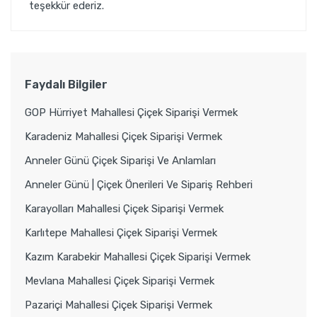
teşekkür ederiz.
Faydalı Bilgiler
GOP Hürriyet Mahallesi Çiçek Siparişi Vermek
Karadeniz Mahallesi Çiçek Siparişi Vermek
Anneler Günü Çiçek Siparişi Ve Anlamları
Anneler Günü | Çiçek Önerileri Ve Sipariş Rehberi
Karayolları Mahallesi Çiçek Siparişi Vermek
Karlıtepe Mahallesi Çiçek Siparişi Vermek
Kazım Karabekir Mahallesi Çiçek Siparişi Vermek
Mevlana Mahallesi Çiçek Siparişi Vermek
Pazariçi Mahallesi Çiçek Siparişi Vermek