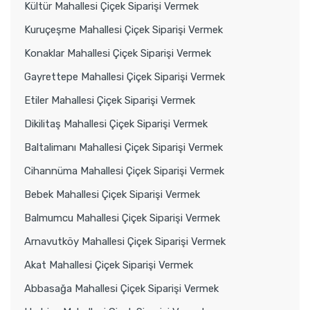
Kültür Mahallesi Çiçek Siparişi Vermek
Kuruçeşme Mahallesi Çiçek Siparişi Vermek
Konaklar Mahallesi Çiçek Siparişi Vermek
Gayrettepe Mahallesi Çiçek Siparişi Vermek
Etiler Mahallesi Çiçek Siparişi Vermek
Dikilitaş Mahallesi Çiçek Siparişi Vermek
Baltalimanı Mahallesi Çiçek Siparişi Vermek
Cihannüma Mahallesi Çiçek Siparişi Vermek
Bebek Mahallesi Çiçek Siparişi Vermek
Balmumcu Mahallesi Çiçek Siparişi Vermek
Arnavutköy Mahallesi Çiçek Siparişi Vermek
Akat Mahallesi Çiçek Siparişi Vermek
Abbasağa Mahallesi Çiçek Siparişi Vermek