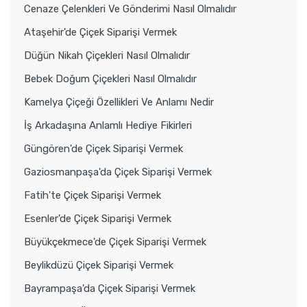
Cenaze Çelenkleri Ve Gönderimi Nasıl Olmalıdır
Ataşehir'de Çiçek Siparişi Vermek
Düğün Nikah Çiçekleri Nasıl Olmalıdır
Bebek Doğum Çiçekleri Nasıl Olmalıdır
Kamelya Çiçeği Özellikleri Ve Anlamı Nedir
İş Arkadaşına Anlamlı Hediye Fikirleri
Güngören'de Çiçek Siparişi Vermek
Gaziosmanpaşa'da Çiçek Siparişi Vermek
Fatih'te Çiçek Siparişi Vermek
Esenler'de Çiçek Siparişi Vermek
Büyükçekmece'de Çiçek Siparişi Vermek
Beylikdüzü Çiçek Siparişi Vermek
Bayrampaşa'da Çiçek Siparişi Vermek