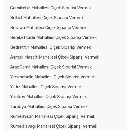
Camiikebir Mahallesi Çiçek Siparişi Vermek
Bülbül Mahallesi Çiçek Siparişi Vermek
Bostan Mahallesi Çiçek Siparişi Vermek
Bereketzade Mahallesi Çiçek Siparişi Vermek
Bedrettin Mahallesi Çiçek Siparişi Vermek
Asmalı Mescit Mahallesi Çiçek Siparişi Vermek
ArapCamii Mahallesi Çiçek Siparişi Vermek
Yenimahalle Mahallesi Çiçek Siparişi Vermek
Yıldız Mahallesi Çiçek Siparişi Vermek
Yeniköy Mahallesi Çiçek Siparişi Vermek
Tarabya Mahallesi Çiçek Siparişi Vermek
Rumelihisarı Mahallesi Çiçek Siparişi Vermek
Rumelikavağı Mahallesi Çiçek Siparişi Vermek