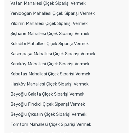
Vatan Mahallesi Çiçek Siparişi Vermek
Yenidoğan Mahallesi Çiçek Siparişi Vermek
Yıldırım Mahallesi Çiçek Siparişi Vermek
Şişhane Mahallesi Çiçek Siparişi Vermek
Kuledibi Mahallesi Çiçek Siparişi Vermek
Kasımpaşa Mahallesi Çiçek Siparişi Vermek
Karaköy Mahallesi Çiçek Siparişi Vermek
Kabataş Mahallesi Çiçek Siparişi Vermek
Hasköy Mahallesi Çiçek Siparişi Vermek
Beyoğlu Galata Çiçek Siparişi Vermek
Beyoğlu Fındıklı Çiçek Siparişi Vermek
Beyoğlu Çıksalın Çiçek Siparişi Vermek
Tomtom Mahallesi Çiçek Siparişi Vermek