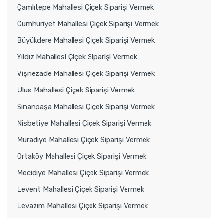
Çamlıtepe Mahallesi Çiçek Siparişi Vermek
Cumhuriyet Mahallesi Çiçek Siparişi Vermek
Büyükdere Mahallesi Çiçek Siparişi Vermek
Yıldız Mahallesi Çiçek Siparişi Vermek
Vişnezade Mahallesi Çiçek Siparişi Vermek
Ulus Mahallesi Çiçek Siparişi Vermek
Sinanpaşa Mahallesi Çiçek Siparişi Vermek
Nisbetiye Mahallesi Çiçek Siparişi Vermek
Muradiye Mahallesi Çiçek Siparişi Vermek
Ortaköy Mahallesi Çiçek Siparişi Vermek
Mecidiye Mahallesi Çiçek Siparişi Vermek
Levent Mahallesi Çiçek Siparişi Vermek
Levazım Mahallesi Çiçek Siparişi Vermek