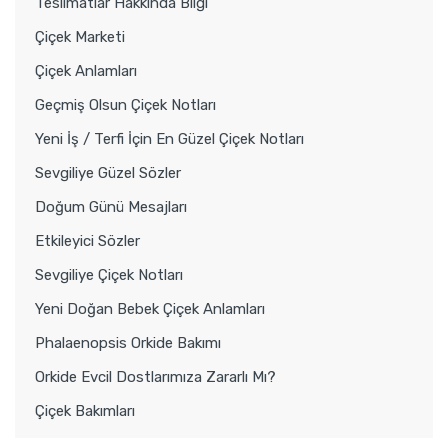
Teslimatlar Hakkında Bilgi
Çiçek Marketi
Çiçek Anlamları
Geçmiş Olsun Çiçek Notları
Yeni İş / Terfi İçin En Güzel Çiçek Notları
Sevgiliye Güzel Sözler
Doğum Günü Mesajları
Etkileyici Sözler
Sevgiliye Çiçek Notları
Yeni Doğan Bebek Çiçek Anlamları
Phalaenopsis Orkide Bakımı
Orkide Evcil Dostlarımıza Zararlı Mı?
Çiçek Bakımları