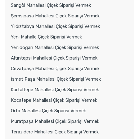
Sarıgöl Mahallesi Çiçek Siparişi Vermek
Şemsipaşa Mahallesi Çiçek Siparişi Vermek
Yıldıztabya Mahallesi Çiçek Siparişi Vermek
Yeni Mahalle Çiçek Siparişi Vermek
Yenidoğan Mahallesi Çiçek Siparişi Vermek
Altıntepsi Mahallesi Çiçek Siparişi Vermek
Cevatpaşa Mahallesi Çiçek Siparişi Vermek
İsmet Paşa Mahallesi Çiçek Siparişi Vermek
Kartaltepe Mahallesi Çiçek Siparişi Vermek
Kocatepe Mahallesi Çiçek Siparişi Vermek
Orta Mahallesi Çiçek Siparişi Vermek
Muratpaşa Mahallesi Çiçek Siparişi Vermek
Terazidere Mahallesi Çiçek Siparişi Vermek