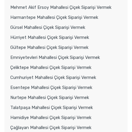
Mehmet Akif Ersoy Mahallesi Çiçek Siparişi Vermek
Harmantepe Mahallesi Çiçek Siparişi Vermek
Gürsel Mahallesi Çiçek Siparişi Vermek
Hürriyet Mahallesi Çiçek Siparişi Vermek
Gültepe Mahallesi Çiçek Siparişi Vermek
Emniyetevleri Mahallesi Çiçek Siparişi Vermek
Çeliktepe Mahallesi Çiçek Siparişi Vermek
Cumhuriyet Mahallesi Çiçek Siparişi Vermek
Esentepe Mahallesi Çiçek Siparişi Vermek
Nurtepe Mahallesi Çiçek Siparişi Vermek
Talatpaşa Mahallesi Çiçek Siparişi Vermek
Hamidiye Mahallesi Çiçek Siparişi Vermek
Çağlayan Mahallesi Çiçek Siparişi Vermek