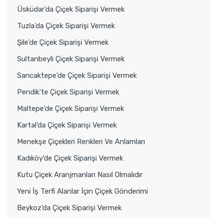
Üsküdar'da Çiçek Siparişi Vermek
Tuzla'da Çiçek Siparişi Vermek
Şile'de Çiçek Siparişi Vermek
Sultanbeyli Çiçek Siparişi Vermek
Sancaktepe'de Çiçek Siparişi Vermek
Pendik'te Çiçek Siparişi Vermek
Maltepe'de Çiçek Siparişi Vermek
Kartal'da Çiçek Siparişi Vermek
Menekşe Çiçekleri Renkleri Ve Anlamları
Kadıköy'de Çiçek Siparişi Vermek
Kutu Çiçek Aranjmanları Nasıl Olmalıdır
Yeni İş Terfi Alanlar İçin Çiçek Gönderimi
Beykoz'da Çiçek Siparişi Vermek