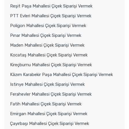
Reşit Paşa Mahallesi Çiçek Siparişi Vermek
PTT Evleri Mahallesi Çiçek Siparişi Vermek
Poligon Mahallesi Çiçek Siparişi Vermek
Pınar Mahallesi Çiçek Siparişi Vermek
Maden Mahallesi Çiçek Siparişi Vermek
Kocataş Mahallesi Çiçek Siparişi Vermek
Kireçburnu Mahallesi Çiçek Siparişi Vermek
Kâzım Karabekir Paşa Mahallesi Çiçek Siparişi Vermek
Istinye Mahallesi Çiçek Siparişi Vermek
Ferahevler Mahallesi Çiçek Siparişi Vermek
Fatih Mahallesi Çiçek Siparişi Vermek
Emirgan Mahallesi Çiçek Siparişi Vermek
Çayırbaşı Mahallesi Çiçek Siparişi Vermek