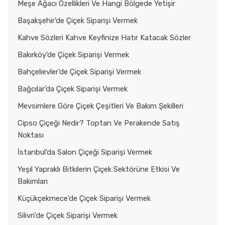
Meşe Ağacı Özellikleri Ve Hangi Bölgede Yetişir
Başakşehir'de Çiçek Siparişi Vermek
Kahve Sözleri Kahve Keyfinize Hatır Katacak Sözler
Bakırköy'de Çiçek Siparişi Vermek
Bahçelievler'de Çiçek Siparişi Vermek
Bağcılar'da Çiçek Siparişi Vermek
Mevsimlere Göre Çiçek Çeşitleri Ve Bakım Şekilleri
Cipso Çiçeği Nedir? Toptan Ve Perakende Satış
Noktası
İstanbul'da Salon Çiçeği Siparişi Vermek
Yeşil Yapraklı Bitkilerin Çiçek Sektörüne Etkisi Ve
Bakımları
Küçükçekmece'de Çiçek Siparişi Vermek
Silivri'de Çiçek Siparişi Vermek