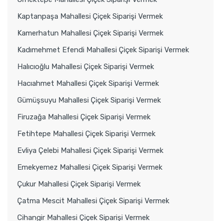
Kaptanpaşa Mahallesi Çiçek Siparişi Vermek
Kamerhatun Mahallesi Çiçek Siparişi Vermek
Kadımehmet Efendi Mahallesi Çiçek Siparişi Vermek
Halıcıoğlu Mahallesi Çiçek Siparişi Vermek
Hacıahmet Mahallesi Çiçek Siparişi Vermek
Gümüşsuyu Mahallesi Çiçek Siparişi Vermek
Firuzağa Mahallesi Çiçek Siparişi Vermek
Fetihtepe Mahallesi Çiçek Siparişi Vermek
Evliya Çelebi Mahallesi Çiçek Siparişi Vermek
Emekyemez Mahallesi Çiçek Siparişi Vermek
Çukur Mahallesi Çiçek Siparişi Vermek
Çatma Mescit Mahallesi Çiçek Siparişi Vermek
Cihangir Mahallesi Çiçek Siparişi Vermek