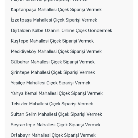
Kaptanpaşa Mahallesi Çiçek Siparişi Vermek
İzzetpaşa Mahallesi Çiçek Siparişi Vermek
Dijitalden Kalbe Uzanın: Online Çiçek Göndermek
Kuştepe Mahallesi Çiçek Siparişi Vermek
Mecidiyeköy Mahallesi Çiçek Siparişi Vermek
Gülbahar Mahallesi Çiçek Siparişi Vermek
Şirintepe Mahallesi Çiçek Siparişi Vermek
Yeşilçe Mahallesi Çiçek Siparişi Vermek
Yahya Kemal Mahallesi Çiçek Siparişi Vermek
Telsizler Mahallesi Çiçek Siparişi Vermek
Sultan Selim Mahallesi Çiçek Siparişi Vermek
Seyrantepe Mahallesi Çiçek Siparişi Vermek
Ortabayır Mahallesi Çiçek Siparişi Vermek