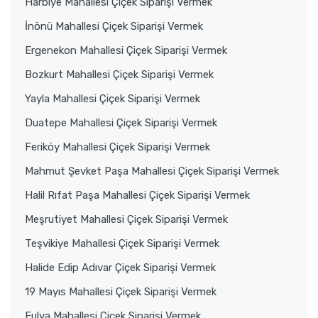
Harbiye Mahallesi Çiçek Siparişi Vermek
İnönü Mahallesi Çiçek Siparişi Vermek
Ergenekon Mahallesi Çiçek Siparişi Vermek
Bozkurt Mahallesi Çiçek Siparişi Vermek
Yayla Mahallesi Çiçek Siparişi Vermek
Duatepe Mahallesi Çiçek Siparişi Vermek
Feriköy Mahallesi Çiçek Siparişi Vermek
Mahmut Şevket Paşa Mahallesi Çiçek Siparişi Vermek
Halil Rıfat Paşa Mahallesi Çiçek Siparişi Vermek
Meşrutiyet Mahallesi Çiçek Siparişi Vermek
Teşvikiye Mahallesi Çiçek Siparişi Vermek
Halide Edip Adıvar Çiçek Siparişi Vermek
19 Mayıs Mahallesi Çiçek Siparişi Vermek
Fulya Mahallesi Çiçek Siparişi Vermek