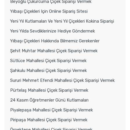
Beyoğlu Çukurcuma Çiçek Siparişi Vermek
Yılbaşı Çiçekleri Için Online Sipariş Sitesi
Yeni Yıl Kutlamaları Ve Yeni Yıl Çiçekleri Kokina Siparişi
Yeni Yılda Sevdiklerinize Hediye Göndermek
Yılbaşı Çiçekleri Hakkında Bilmemiz Gerekenler
Şehit Muhtar Mahallesi Çiçek Siparişi Vermek
Sütlüce Mahallesi Çiçek Siparişi Vermek
Şahkulu Mahallesi Çiçek Siparişi Vermek
Sururi Mehmet Efendi Mahallesi Çiçek Siparişi Vermek
Pürtelaş Mahallesi Çiçek Siparişi Vermek
24 Kasım Öğretmenler Günü Kutlamaları
Piyalepaşa Mahallesi Çiçek Siparişi Vermek
Piripaşa Mahallesi Çiçek Siparişi Vermek
Örnektepe Mahallesi Çiçek Siparişi Vermek