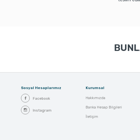
BUNLA
Sosyal Hesaplarımız
Kurumsal
Hakkımızda
Facebook
Banka Hesap Bilgileri
Instagram
İletişim